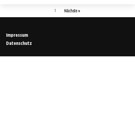
1
Nächste »
Impressum
Datenschutz