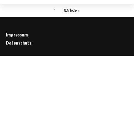
1
Nächste »
Impressum
Datenschutz