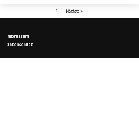
1
Nächste »
Impressum
Datenschutz