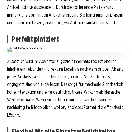
Artikel-Listings ausgespielt. Durch die rotierende Platzierung
immer ganz vorn in den Artikellisten, sind Sie kontinuierlich präsent
und erreichen Leser genau dort, wo Aufmerksamkeit entsteht.
Perfekt platziert
Zusätzlich wird Ihr Advertorial gezielt innerhalb redaktioneller
Inhalte eingebunden – direkt im Lesefluss nach dem dritten Absatz
jedes Artikels. Genau an dem Punkt, an dem Nutzer bereits
engagiert sind und aktiv lesen. Das sorgt für maximale Sichtbarkeit,
hohe Interaktion und eine deutlich stärkere Wirkung als klassische
Werbeformate. Wenn Sie nicht nur kurz auftauchen, sondern
nachhaltig im Blick bleiben wollen, ist dieses Format die effektivste
Lösung.
Flexibel für alle Einsatzmöglichkeiten