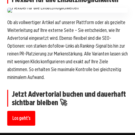
Ob als vollwertiger Artikel auf unserer Plattform oder als gezielte
Weiterleitung auf Ihre externe Seite – Sie entscheiden, wie Ihr
Advertorial eingesetzt wird. Ebenso flexibel sind die SEO-
Optionen: von starken dofollow-Links als Ranking-Signal bis hin zur
reinen PR-Platzierung zur Markenstärkung. Alle Varianten lassen sich
mit wenigen Klicks konfigurieren und exakt auf Ihre Ziele
abstimmen. So erhalten Sie maximale Kontrolle bei gleichzeitig
minimalem Aufwand.
Jetzt Advertorial buchen und dauerhaft
sichtbar bleiben 🚀
Los geht's