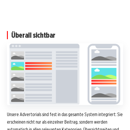
Zur Bannerwerbung gehen
Überall sichtbar
Unsere Advertorials sind fest in das gesamte System integriert: Sie
erscheinen nicht nur als einzelner Beitrag, sondern werden
automatisch in allen relevanten Kategorien, Übersichtsseiten und